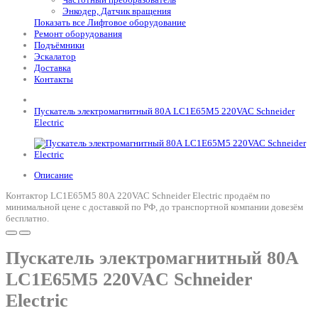
Энкодер, Датчик вращения
Показать все Лифтовое оборудование
Ремонт оборудования
Подъёмники
Эскалатор
Доставка
Контакты
Пускатель электромагнитный 80А LC1E65M5 220VAC Schneider
Electric
Описание
Контактор LC1E65M5 80А 220VAC Schneider Electric продаём по
минимальной цене с доставкой по РФ, до транспортной компании довезём
бесплатно.
Пускатель электромагнитный 80А
LC1E65M5 220VAC Schneider
Electric