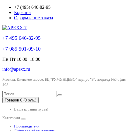
+7 (495) 646-82-95
Корзина
Оформление заказа
+7 495 646-82-95
+7 985 501-09-10
Пн-Пт 10:00 -18:00
info@apexx.ru
Москва, Киевское шоссе, БЦ "РУМЯНЦЕВО" корпус "Б", подъезд №6 офис
408
Товаров 0 (0 руб.)
Ваша корзина пуста!
Категории
Производители
Лифтовое оборудование