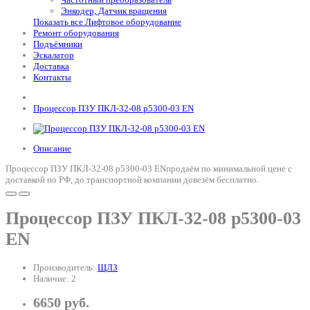
Энкодер, Датчик вращения
Показать все Лифтовое оборудование
Ремонт оборудования
Подъёмники
Эскалатор
Доставка
Контакты
Процессор ПЗУ ПКЛ-32-08 p5300-03 EN
Описание
Процессор ПЗУ ПКЛ-32-08 p5300-03 ENпродаём по минимальной цене с
доставкой по РФ, до транспортной компании довезём бесплатно.
Процессор ПЗУ ПКЛ-32-08 p5300-03
EN
Производитель:
ЩЛЗ
Наличие: 2
6650 руб.