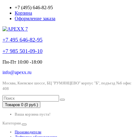
+7 (495) 646-82-95
Корзина
Оформление заказа
+7 495 646-82-95
+7 985 501-09-10
Пн-Пт 10:00 -18:00
info@apexx.ru
Москва, Киевское шоссе, БЦ "РУМЯНЦЕВО" корпус "Б", подъезд №6 офис
408
Товаров 0 (0 руб.)
Ваша корзина пуста!
Категории
Производители
Лифтовое оборудование