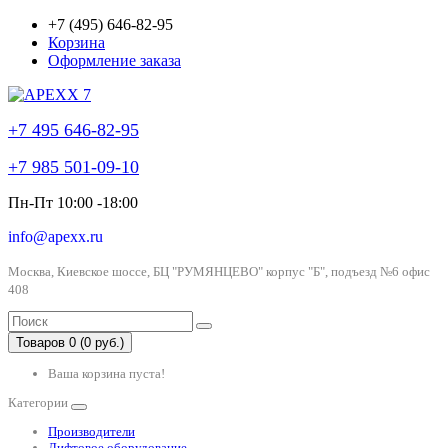
+7 (495) 646-82-95
Корзина
Оформление заказа
+7 495 646-82-95
+7 985 501-09-10
Пн-Пт 10:00 -18:00
info@apexx.ru
Москва, Киевское шоссе, БЦ "РУМЯНЦЕВО" корпус "Б", подъезд №6 офис
408
Товаров 0 (0 руб.)
Ваша корзина пуста!
Категории
Производители
Лифтовое оборудование