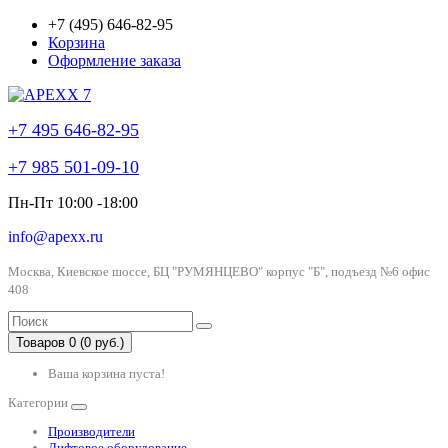
+7 (495) 646-82-95
Корзина
Оформление заказа
+7 495 646-82-95
+7 985 501-09-10
Пн-Пт 10:00 -18:00
info@apexx.ru
Москва, Киевское шоссе, БЦ "РУМЯНЦЕВО" корпус "Б", подъезд №6 офис
408
Товаров 0 (0 руб.)
Ваша корзина пуста!
Категории
Производители
Лифтовое оборудование