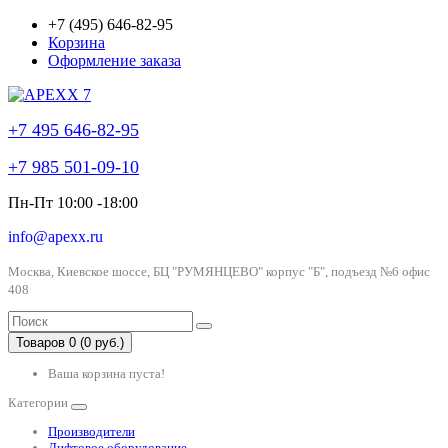
+7 (495) 646-82-95
Корзина
Оформление заказа
+7 495 646-82-95
+7 985 501-09-10
Пн-Пт 10:00 -18:00
info@apexx.ru
Москва, Киевское шоссе, БЦ "РУМЯНЦЕВО" корпус "Б", подъезд №6 офис
408
Товаров 0 (0 руб.)
Ваша корзина пуста!
Категории
Производители
Лифтовое оборудование