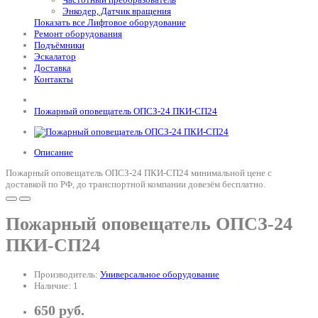
Энкодер, Датчик вращения
Показать все Лифтовое оборудование
Ремонт оборудования
Подъёмники
Эскалатор
Доставка
Контакты
Пожарный оповещатель ОПСЗ-24 ПКИ-СП24
Описание
Пожарный оповещатель ОПСЗ-24 ПКИ-СП24 минимальной цене с
доставкой по РФ, до транспортной компании довезём бесплатно.
Пожарный оповещатель ОПСЗ-24
ПКИ-СП24
Производитель:
Универсальное оборудование
Наличие: 1
650 руб.