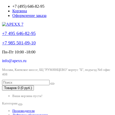
+7 (495) 646-82-95
Корзина
Оформление заказа
+7 495 646-82-95
+7 985 501-09-10
Пн-Пт 10:00 -18:00
info@apexx.ru
Москва, Киевское шоссе, БЦ "РУМЯНЦЕВО" корпус "Б", подъезд №6 офис
408
Товаров 0 (0 руб.)
Ваша корзина пуста!
Категории
Производители
Лифтовое оборудование