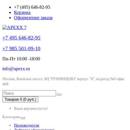
+7 (495) 646-82-95
Корзина
Оформление заказа
+7 495 646-82-95
+7 985 501-09-10
Пн-Пт 10:00 -18:00
info@apexx.ru
Москва, Киевское шоссе, БЦ "РУМЯНЦЕВО" корпус "Б", подъезд №6 офис
408
Товаров 0 (0 руб.)
Ваша корзина пуста!
Категории
Производители
Лифтовое оборудование