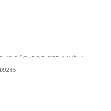
оставкой по РФ, до транспортной компании довезём бесплатно.
09235