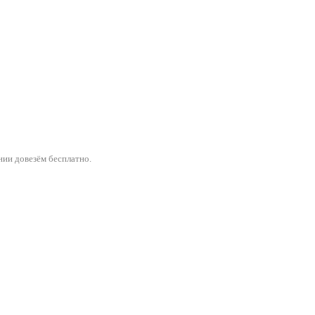
ии довезём бесплатно.