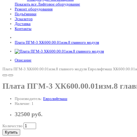
Показать все Лифтовое оборудование
Ремонт оборудования
Подъёмники
Эскалатор
Доставка
Контакты
Плата ПГМ-3 ХК600.00.01изм.8 главного модуля
Описание
Плата ПГМ-3 ХК600.00.01изм.8 главного модуля Евролифтмаш ХК600.00.01из
Плата ПГМ-3 ХК600.00.01изм.8 глав
Производитель:
Евролифтмаш
Наличие: 1
32500 руб.
Количество
Купить