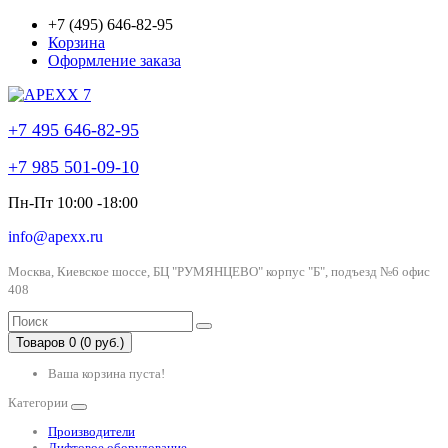
+7 (495) 646-82-95
Корзина
Оформление заказа
+7 495 646-82-95
+7 985 501-09-10
Пн-Пт 10:00 -18:00
info@apexx.ru
Москва, Киевское шоссе, БЦ "РУМЯНЦЕВО" корпус "Б", подъезд №6 офис
408
Товаров 0 (0 руб.)
Ваша корзина пуста!
Категории
Производители
Лифтовое оборудование