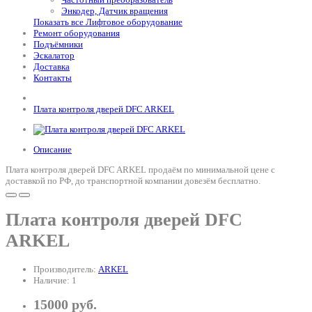
Энкодер, Датчик вращения
Показать все Лифтовое оборудование
Ремонт оборудования
Подъёмники
Эскалатор
Доставка
Контакты
Плата контроля дверей DFC ARKEL
Описание
Плата контроля дверей DFC ARKEL продаём по минимальной цене с
доставкой по РФ, до транспортной компании довезём бесплатно.
Плата контроля дверей DFC
ARKEL
Производитель:
ARKEL
Наличие: 1
15000 руб.