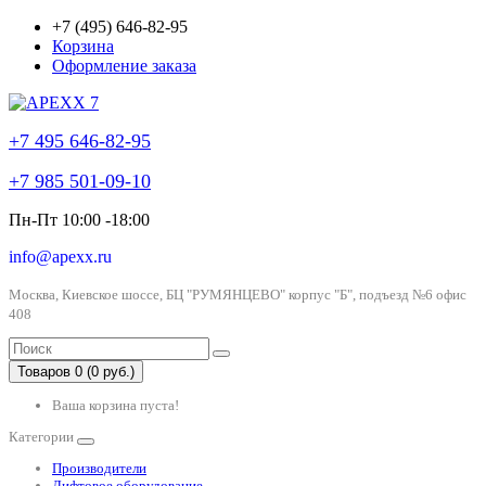
+7 (495) 646-82-95
Корзина
Оформление заказа
+7 495 646-82-95
+7 985 501-09-10
Пн-Пт 10:00 -18:00
info@apexx.ru
Москва, Киевское шоссе, БЦ "РУМЯНЦЕВО" корпус "Б", подъезд №6 офис
408
Товаров 0 (0 руб.)
Ваша корзина пуста!
Категории
Производители
Лифтовое оборудование