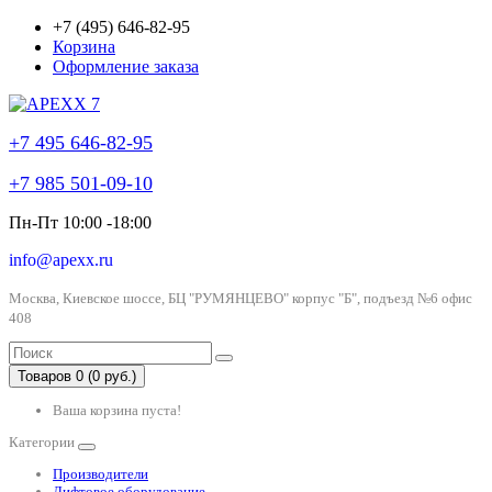
+7 (495) 646-82-95
Корзина
Оформление заказа
+7 495 646-82-95
+7 985 501-09-10
Пн-Пт 10:00 -18:00
info@apexx.ru
Москва, Киевское шоссе, БЦ "РУМЯНЦЕВО" корпус "Б", подъезд №6 офис
408
Товаров 0 (0 руб.)
Ваша корзина пуста!
Категории
Производители
Лифтовое оборудование