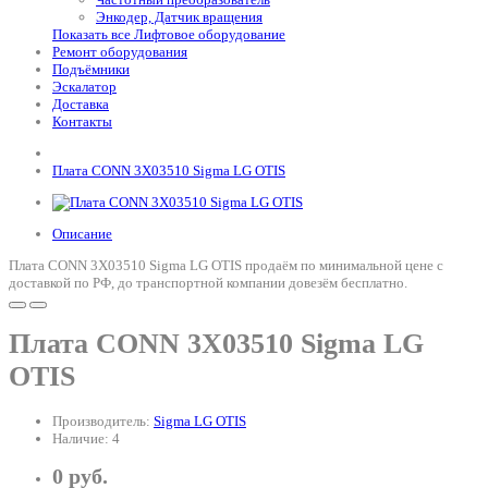
Энкодер, Датчик вращения
Показать все Лифтовое оборудование
Ремонт оборудования
Подъёмники
Эскалатор
Доставка
Контакты
Плата CONN 3X03510 Sigma LG OTIS
Описание
Плата CONN 3X03510 Sigma LG OTIS продаём по минимальной цене с
доставкой по РФ, до транспортной компании довезём бесплатно.
Плата CONN 3X03510 Sigma LG
OTIS
Производитель:
Sigma LG OTIS
Наличие: 4
0 руб.