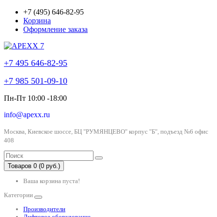
+7 (495) 646-82-95
Корзина
Оформление заказа
+7 495 646-82-95
+7 985 501-09-10
Пн-Пт 10:00 -18:00
info@apexx.ru
Москва, Киевское шоссе, БЦ "РУМЯНЦЕВО" корпус "Б", подъезд №6 офис
408
Товаров 0 (0 руб.)
Ваша корзина пуста!
Категории
Производители
Лифтовое оборудование