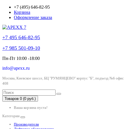
+7 (495) 646-82-95
Корзина
Оформление заказа
+7 495 646-82-95
+7 985 501-09-10
Пн-Пт 10:00 -18:00
info@apexx.ru
Москва, Киевское шоссе, БЦ "РУМЯНЦЕВО" корпус "Б", подъезд №6 офис
408
Товаров 0 (0 руб.)
Ваша корзина пуста!
Категории
Производители
Лифтовое оборудование