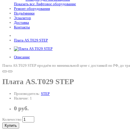
Показать все Лифтовое оборудование
Ремонт оборудования
Подъёмники
Эскалатор
Доставка
Контакты
Плата AS.T029 STEP
Описание
Плата AS.T029 STEP продаём по минимальной цене с доставкой по РФ, до тр
Плата AS.T029 STEP
Производитель:
STEP
Наличие: 1
0 руб.
Количество
Купить