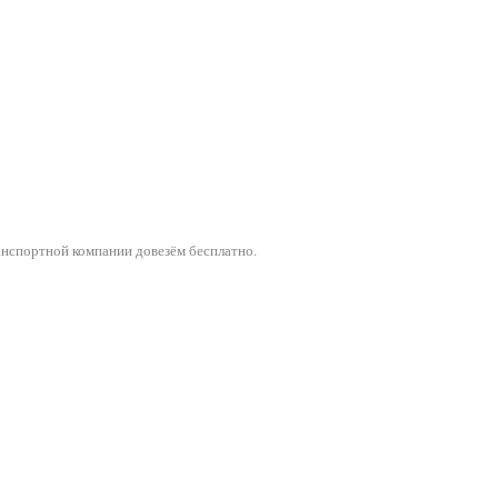
анспортной компании довезём бесплатно.