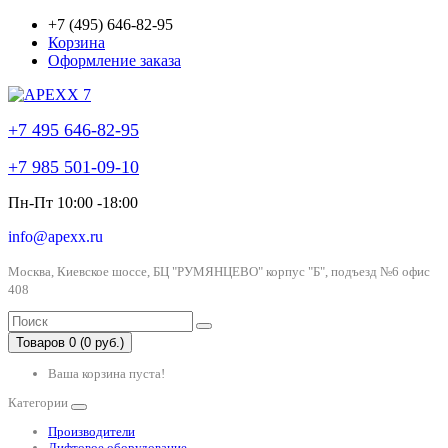
+7 (495) 646-82-95
Корзина
Оформление заказа
+7 495 646-82-95
+7 985 501-09-10
Пн-Пт 10:00 -18:00
info@apexx.ru
Москва, Киевское шоссе, БЦ "РУМЯНЦЕВО" корпус "Б", подъезд №6 офис
408
Товаров 0 (0 руб.)
Ваша корзина пуста!
Категории
Производители
Лифтовое оборудование