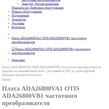
Энкодер, Датчик вращения
Показать все Лифтовое оборудование
Ремонт оборудования
Подъёмники
Эскалатор
Доставка
Контакты
Плата ADA26800VA1 OTIS ADA26800VB1 частотного
преобразователя
Описание
Плата ADA26800VA1 OTIS ADA26800VB1 частотного преобразователя
продаём по минимальной цене с доставкой по РФ, до транспортной
компании довезём бесплатно.
Плата ADA26800VA1 OTIS
ADA26800VB1 частотного
преобразователя