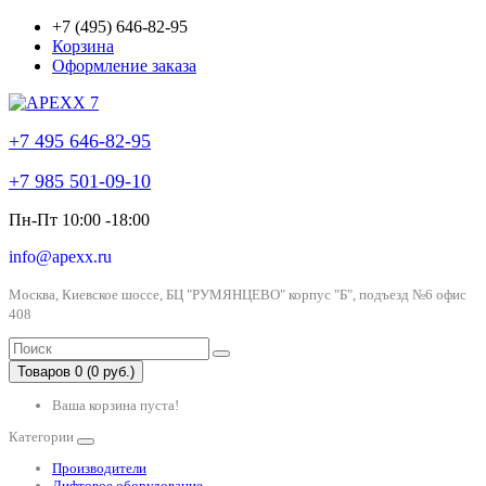
+7 (495) 646-82-95
Корзина
Оформление заказа
+7 495 646-82-95
+7 985 501-09-10
Пн-Пт 10:00 -18:00
info@apexx.ru
Москва, Киевское шоссе, БЦ "РУМЯНЦЕВО" корпус "Б", подъезд №6 офис
408
Товаров 0 (0 руб.)
Ваша корзина пуста!
Категории
Производители
Лифтовое оборудование