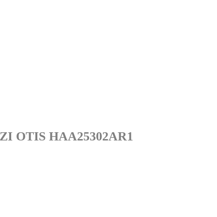
XIZI OTIS HAA25302AR1