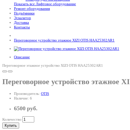
Показать все Лифтовое оборудование
Ремонт оборудования
Подъёмники
Эскалатор
Доставка
Контакты
Переговорное устройство этажное XIZI OTIS HAA25302AR1
Описание
Переговорное этажное устройство XIZI OTIS HAA25302AR1
Переговорное устройство этажное 
Производитель:
OTIS
Наличие: 6
6500 руб.
Количество
Купить