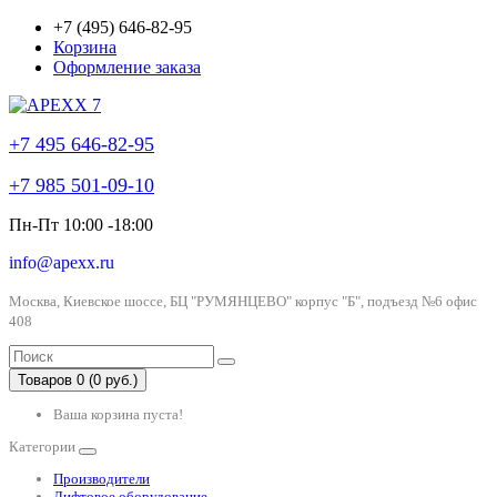
+7 (495) 646-82-95
Корзина
Оформление заказа
+7 495 646-82-95
+7 985 501-09-10
Пн-Пт 10:00 -18:00
info@apexx.ru
Москва, Киевское шоссе, БЦ "РУМЯНЦЕВО" корпус "Б", подъезд №6 офис
408
Товаров 0 (0 руб.)
Ваша корзина пуста!
Категории
Производители
Лифтовое оборудование