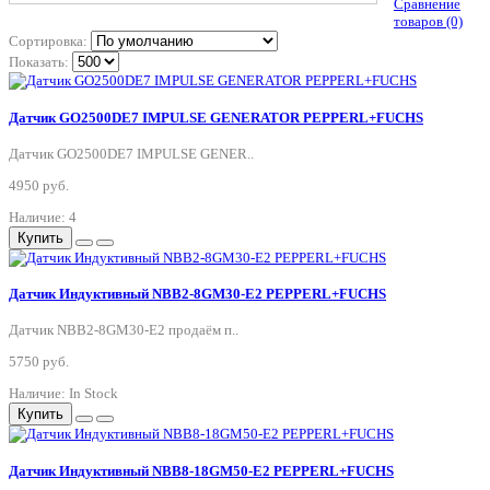
Сравнение
товаров (0)
Сортировка:
Показать:
Датчик GO2500DE7 IMPULSE GENERATOR PEPPERL+FUCHS
Датчик GO2500DE7 IMPULSE GENER..
4950 руб.
Наличие: 4
Купить
Датчик Индуктивный NBB2-8GM30-E2 PEPPERL+FUCHS
Датчик NBB2-8GM30-E2 продаём п..
5750 руб.
Наличие: In Stock
Купить
Датчик Индуктивный NBB8-18GM50-E2 PEPPERL+FUCHS