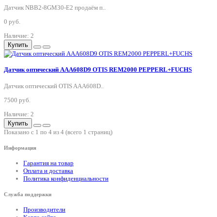
Датчик NBB2-8GM30-E2 продаём п..
0 руб.
Наличие: 2
Купить
Датчик оптический AAA608D9 OTIS REM2000 PEPPERL+FUCHS
Датчик оптический OTIS AAA608D..
7500 руб.
Наличие: 2
Купить
Показано с 1 по 4 из 4 (всего 1 страниц)
Информация
Гарантия на товар
Оплата и доставка
Политика конфиденциальности
Служба поддержки
Производители