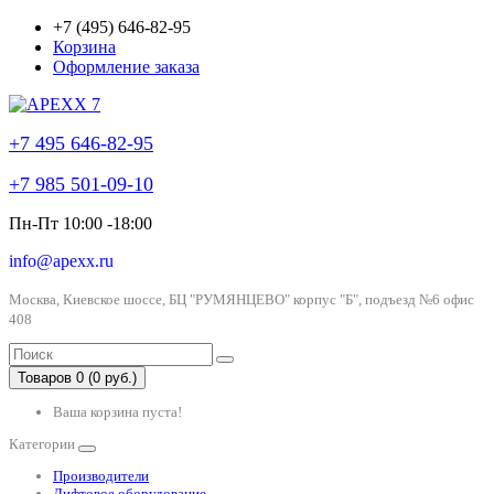
+7 (495) 646-82-95
Корзина
Оформление заказа
+7 495 646-82-95
+7 985 501-09-10
Пн-Пт 10:00 -18:00
info@apexx.ru
Москва, Киевское шоссе, БЦ "РУМЯНЦЕВО" корпус "Б", подъезд №6 офис
408
Товаров 0 (0 руб.)
Ваша корзина пуста!
Категории
Производители
Лифтовое оборудование