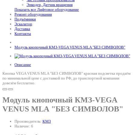
Энкодер, Датчик вращения
Показать все Лифтовое оборудование
Ремонт оборудования
Подъёмники
Эскалатор
Доставка
Контакты
Модуль кнопочный КМЗ-VEGA VENUS MLA "БЕЗ СИМВОЛОВ"
Описание
Кнопка VEGA VENUS MLA "БЕЗ СИМВОЛОВ" красная подсветка продаём
по минимальной цене с доставкой по РФ, до транспортной компании
довезём бесплатно.
Модуль кнопочный КМЗ-VEGA
VENUS MLA "БЕЗ СИМВОЛОВ"
Производитель:
КМЗ
Наличие: 6