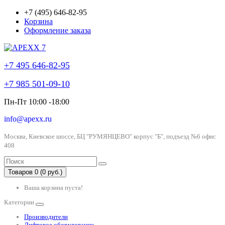
+7 (495) 646-82-95
Корзина
Оформление заказа
+7 495 646-82-95
+7 985 501-09-10
Пн-Пт 10:00 -18:00
info@apexx.ru
Москва, Киевское шоссе, БЦ "РУМЯНЦЕВО" корпус "Б", подъезд №6 офис
408
Товаров 0 (0 руб.)
Ваша корзина пуста!
Категории
Производители
Лифтовое оборудование