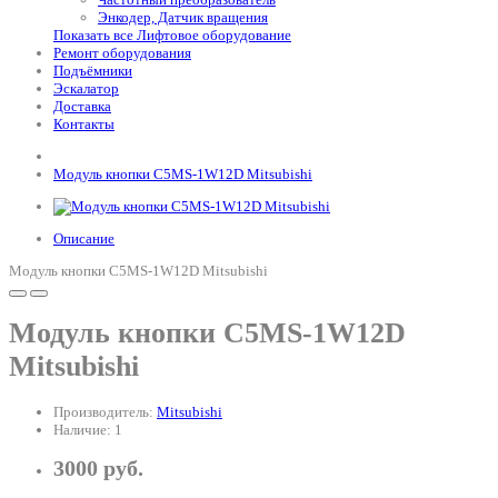
Энкодер, Датчик вращения
Показать все Лифтовое оборудование
Ремонт оборудования
Подъёмники
Эскалатор
Доставка
Контакты
Модуль кнопки C5MS-1W12D Mitsubishi
Описание
Модуль кнопки C5MS-1W12D Mitsubishi
Модуль кнопки C5MS-1W12D
Mitsubishi
Производитель:
Mitsubishi
Наличие: 1
3000 руб.