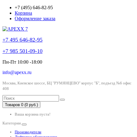
+7 (495) 646-82-95
Корзина
Оформление заказа
+7 495 646-82-95
+7 985 501-09-10
Пн-Пт 10:00 -18:00
info@apexx.ru
Москва, Киевское шоссе, БЦ "РУМЯНЦЕВО" корпус "Б", подъезд №6 офис
408
Товаров 0 (0 руб.)
Ваша корзина пуста!
Категории
Производители
Лифтовое оборудование