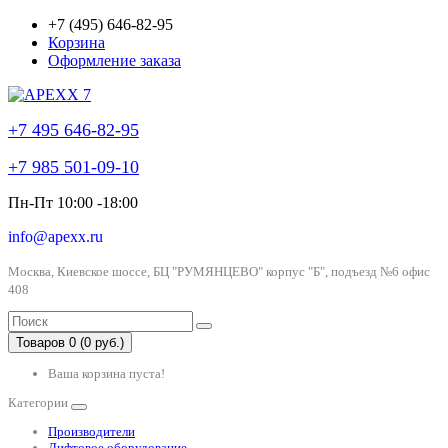
+7 (495) 646-82-95
Корзина
Оформление заказа
+7 495 646-82-95
+7 985 501-09-10
Пн-Пт 10:00 -18:00
info@apexx.ru
Москва, Киевское шоссе, БЦ "РУМЯНЦЕВО" корпус "Б", подъезд №6 офис
408
Товаров 0 (0 руб.)
Ваша корзина пуста!
Категории
Производители
Лифтовое оборудование