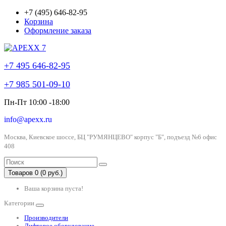
+7 (495) 646-82-95
Корзина
Оформление заказа
+7 495 646-82-95
+7 985 501-09-10
Пн-Пт 10:00 -18:00
info@apexx.ru
Москва, Киевское шоссе, БЦ "РУМЯНЦЕВО" корпус "Б", подъезд №6 офис
408
Товаров 0 (0 руб.)
Ваша корзина пуста!
Категории
Производители
Лифтовое оборудование