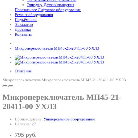
Энкодер, Датчик вращения
Показать все Лифтовое оборудование
Ремонт оборудования
Подъёмники
Эскалатор
Доставка
Контакты
Микропереключатель МП45-21-20411-00 УХЛ3
Описание
Микропереключатель Микропереключатель МП45-21-20411-00 УХЛ3
Микропереключатель МП45-21-
20411-00 УХЛ3
Производитель:
Универсальное оборудование
Наличие: 27
795 руб.