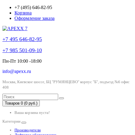
+7 (495) 646-82-95
Корзина
Оформление заказа
+7 495 646-82-95
+7 985 501-09-10
Пн-Пт 10:00 -18:00
info@apexx.ru
Москва, Киевское шоссе, БЦ "РУМЯНЦЕВО" корпус "Б", подъезд №6 офис
408
Товаров 0 (0 руб.)
Ваша корзина пуста!
Категории
Производители
Лифтовое оборудование