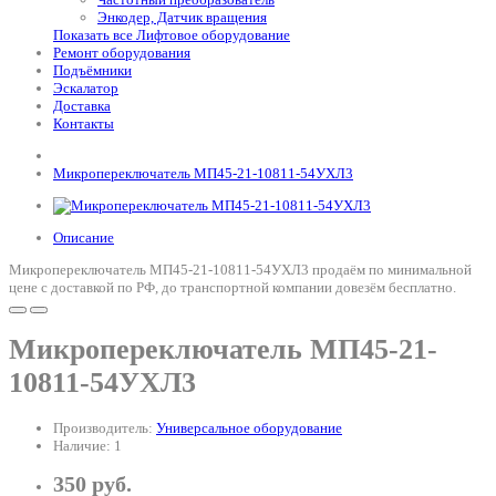
Энкодер, Датчик вращения
Показать все Лифтовое оборудование
Ремонт оборудования
Подъёмники
Эскалатор
Доставка
Контакты
Микропереключатель МП45-21-10811-54УХЛ3
Описание
Микропереключатель МП45-21-10811-54УХЛ3 продаём по минимальной
цене с доставкой по РФ, до транспортной компании довезём бесплатно.
Микропереключатель МП45-21-
10811-54УХЛ3
Производитель:
Универсальное оборудование
Наличие: 1
350 руб.