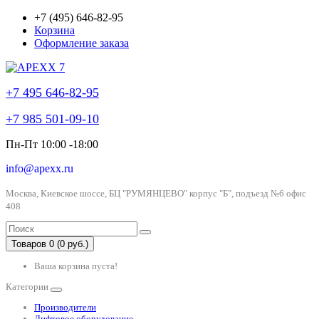
+7 (495) 646-82-95
Корзина
Оформление заказа
+7 495 646-82-95
+7 985 501-09-10
Пн-Пт 10:00 -18:00
info@apexx.ru
Москва, Киевское шоссе, БЦ "РУМЯНЦЕВО" корпус "Б", подъезд №6 офис
408
Товаров 0 (0 руб.)
Ваша корзина пуста!
Категории
Производители
Лифтовое оборудование