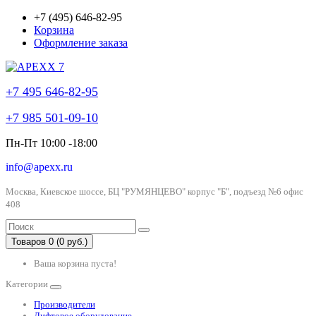
+7 (495) 646-82-95
Корзина
Оформление заказа
+7 495 646-82-95
+7 985 501-09-10
Пн-Пт 10:00 -18:00
info@apexx.ru
Москва, Киевское шоссе, БЦ "РУМЯНЦЕВО" корпус "Б", подъезд №6 офис
408
Товаров 0 (0 руб.)
Ваша корзина пуста!
Категории
Производители
Лифтовое оборудование