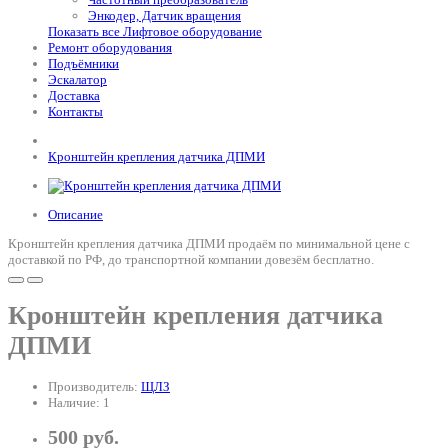
Энкодер, Датчик вращения
Показать все Лифтовое оборудование
Ремонт оборудования
Подъёмники
Эскалатор
Доставка
Контакты
Кронштейн крепления датчика ДПМИ
Описание
Кронштейн крепления датчика ДПМИ продаём по минимальной цене с
доставкой по РФ, до транспортной компании довезём бесплатно.
Кронштейн крепления датчика
ДПМИ
Производитель:
ЩЛЗ
Наличие: 1
500 руб.