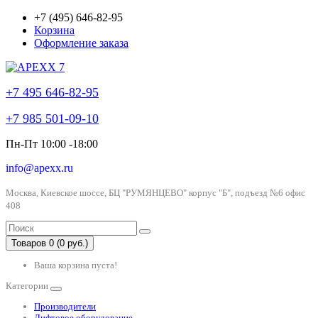
+7 (495) 646-82-95
Корзина
Оформление заказа
+7 495 646-82-95
+7 985 501-09-10
Пн-Пт 10:00 -18:00
info@apexx.ru
Москва, Киевское шоссе, БЦ "РУМЯНЦЕВО" корпус "Б", подъезд №6 офис
408
Товаров 0 (0 руб.)
Ваша корзина пуста!
Категории
Производители
Лифтовое оборудование