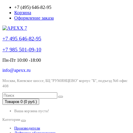
+7 (495) 646-82-95
Корзина
Оформление заказа
+7 495 646-82-95
+7 985 501-09-10
Пн-Пт 10:00 -18:00
info@apexx.ru
Москва, Киевское шоссе, БЦ "РУМЯНЦЕВО" корпус "Б", подъезд №6 офис
408
Товаров 0 (0 руб.)
Ваша корзина пуста!
Категории
Производители
Лифтовое оборудование