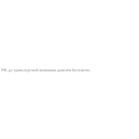
 РФ, до транспортной компании довезём бесплатно.