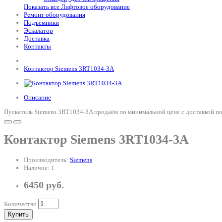
Показать все Лифтовое оборудование
Ремонт оборудования
Подъёмники
Эскалатор
Доставка
Контакты
Контактор Siemens 3RT1034-3A
Описание
Пускатель Siemens 3RT1034-3A продаём по минимальной цене с доставкой по
Контактор Siemens 3RT1034-3A
Производитель:
Siemens
Наличие: 1
6450 руб.
Количество
Купить