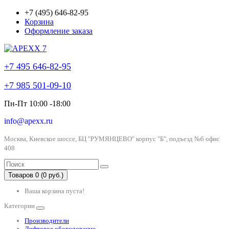
+7 (495) 646-82-95
Корзина
Оформление заказа
+7 495 646-82-95
+7 985 501-09-10
Пн-Пт 10:00 -18:00
info@apexx.ru
Москва, Киевское шоссе, БЦ "РУМЯНЦЕВО" корпус "Б", подъезд №6 офис
408
Товаров 0 (0 руб.)
Ваша корзина пуста!
Категории
Производители
Лифтовое оборудование