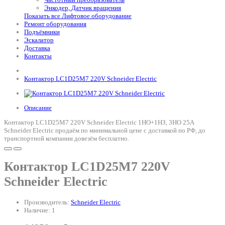
Энкодер, Датчик вращения
Показать все Лифтовое оборудование
Ремонт оборудования
Подъёмники
Эскалатор
Доставка
Контакты
Контактор LC1D25M7 220V Schneider Electric
Описание
Контактор LC1D25M7 220V Schneider Electric 1НО+1НЗ, 3НО 25А
Schneider Electric продаём по минимальной цене с доставкой по РФ, до
транспортной компании довезём бесплатно.
Контактор LC1D25M7 220V
Schneider Electric
Производитель:
Schneider Electric
Наличие: 1