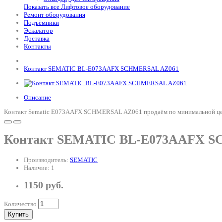
Показать все Лифтовое оборудование
Ремонт оборудования
Подъёмники
Эскалатор
Доставка
Контакты
Контакт SEMATIC BL-E073AAFX SCHMERSAL AZ061
Описание
Контакт Sematic E073AAFX SCHMERSAL AZ061 продаём по минимальной цене 
Контакт SEMATIC BL-E073AAFX 
Производитель:
SEMATIC
Наличие: 1
1150 руб.
Количество
Купить