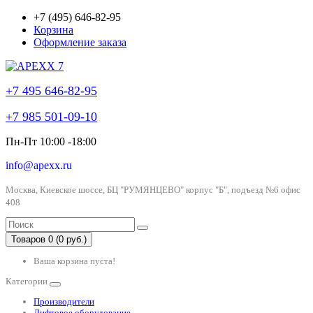
+7 (495) 646-82-95
Корзина
Оформление заказа
+7 495 646-82-95
+7 985 501-09-10
Пн-Пт 10:00 -18:00
info@apexx.ru
Москва, Киевское шоссе, БЦ "РУМЯНЦЕВО" корпус "Б", подъезд №6 офис
408
Товаров 0 (0 руб.)
Ваша корзина пуста!
Категории
Производители
Лифтовое оборудование