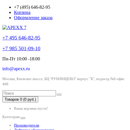
+7 (495) 646-82-95
Корзина
Оформление заказа
+7 495 646-82-95
+7 985 501-09-10
Пн-Пт 10:00 -18:00
info@apexx.ru
Москва, Киевское шоссе, БЦ "РУМЯНЦЕВО" корпус "Б", подъезд №6 офис
408
Товаров 0 (0 руб.)
Ваша корзина пуста!
Категории
Производители
Лифтовое оборудование