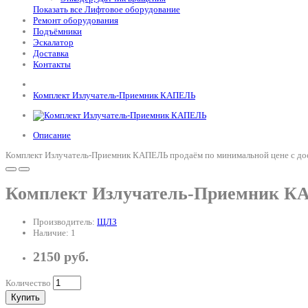
Показать все Лифтовое оборудование
Ремонт оборудования
Подъёмники
Эскалатор
Доставка
Контакты
Комплект Излучатель-Приемник КАПЕЛЬ
Описание
Комплект Излучатель-Приемник КАПЕЛЬ продаём по минимальной цене с дост
Комплект Излучатель-Приемник 
Производитель:
ЩЛЗ
Наличие: 1
2150 руб.
Количество
Купить