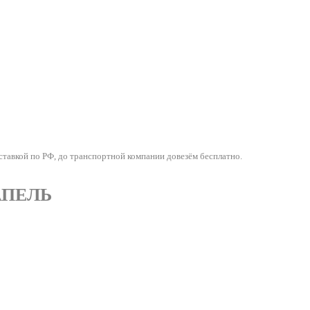
авкой по РФ, до транспортной компании довезём бесплатно.
КАПЕЛЬ