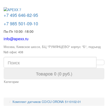
+7 495 646-82-95
+7 985 501-09-10
Пн-Пт 10:00 -18:00
info@apexx.ru
Москва, Киевское шоссе, БЦ "РУМЯНЦЕВО" корпус "Б", подъезд
№6 офис 408
Товаров 0 (0 руб.)
Категории
Комплект датчиков CO/CU ORONA 5110102-01