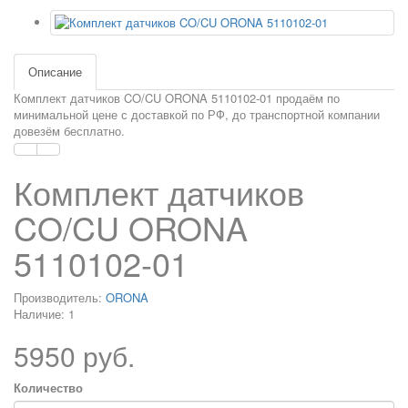
Описание
Комплект датчиков CO/CU ORONA 5110102-01 продаём по
минимальной цене с доставкой по РФ, до транспортной компании
довезём бесплатно.
Комплект датчиков
CO/CU ORONA
5110102-01
Производитель:
ORONA
Наличие: 1
5950 руб.
Количество