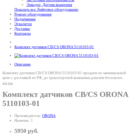
Энкодер, Датчик вращения
Показать все Лифтовое оборудование
Ремонт оборудования
Подъёмники
Эскалатор
Доставка
Контакты
Комплект датчиков CB/CS ORONA 5110103-01
Описание
Комплект датчиков CB/CS ORONA 5110103-01 продаём по минимальной
цене с доставкой по РФ, до транспортной компании довезём бесплатно.
Комплект датчиков CB/CS ORONA
5110103-01
Производитель:
ORONA
Наличие: 1
5950 руб.