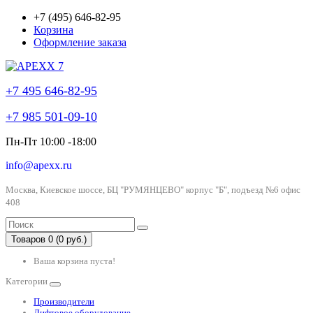
+7 (495) 646-82-95
Корзина
Оформление заказа
+7 495 646-82-95
+7 985 501-09-10
Пн-Пт 10:00 -18:00
info@apexx.ru
Москва, Киевское шоссе, БЦ "РУМЯНЦЕВО" корпус "Б", подъезд №6 офис
408
Товаров 0 (0 руб.)
Ваша корзина пуста!
Категории
Производители
Лифтовое оборудование