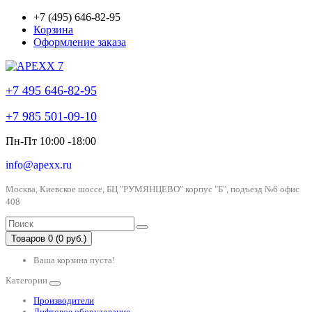
+7 (495) 646-82-95
Корзина
Оформление заказа
+7 495 646-82-95
+7 985 501-09-10
Пн-Пт 10:00 -18:00
info@apexx.ru
Москва, Киевское шоссе, БЦ "РУМЯНЦЕВО" корпус "Б", подъезд №6 офис
408
Товаров 0 (0 руб.)
Ваша корзина пуста!
Категории
Производители
Лифтовое оборудование