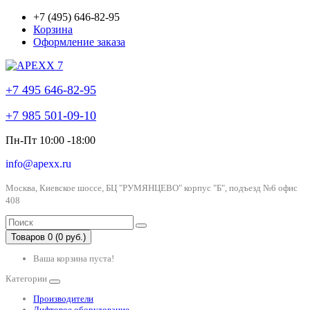
+7 (495) 646-82-95
Корзина
Оформление заказа
+7 495 646-82-95
+7 985 501-09-10
Пн-Пт 10:00 -18:00
info@apexx.ru
Москва, Киевское шоссе, БЦ "РУМЯНЦЕВО" корпус "Б", подъезд №6 офис
408
Товаров 0 (0 руб.)
Ваша корзина пуста!
Категории
Производители
Лифтовое оборудование