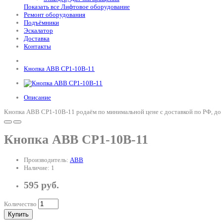
Показать все Лифтовое оборудование
Ремонт оборудования
Подъёмники
Эскалатор
Доставка
Контакты
Кнопка ABB CP1-10B-11
Описание
Кнопка ABB CP1-10B-11 родаём по минимальной цене с доставкой по РФ, до
Кнопка ABB CP1-10B-11
Производитель:
ABB
Наличие: 1
595 руб.
Количество
Купить