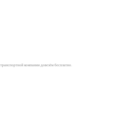
 транспортной компании довезём бесплатно.