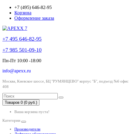
+7 (495) 646-82-95
Корзина
Оформление заказа
+7 495 646-82-95
+7 985 501-09-10
Пн-Пт 10:00 -18:00
info@apexx.ru
Москва, Киевское шоссе, БЦ "РУМЯНЦЕВО" корпус "Б", подъезд №6 офис
408
Товаров 0 (0 руб.)
Ваша корзина пуста!
Категории
Производители
Лифтовое оборудование