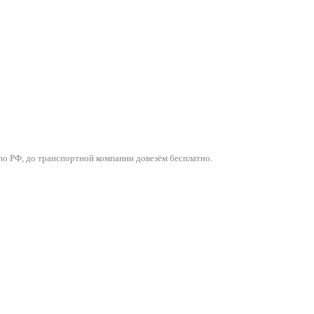
о РФ, до транспортной компании довезём бесплатно.