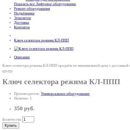
Показать все Лифтовое оборудование
Ремонт оборудования
Подъёмники
Эскалатор
Доставка
Контакты
Ключ селектора режима КЛ-ППП
Описание
Ключ селектора режима КЛ-ППП продаём по минимальной цене с доставкой п
Ключ селектора режима КЛ-ППП
Производитель:
Универсальное оборудование
Наличие: 1
350 руб.
Количество
Купить