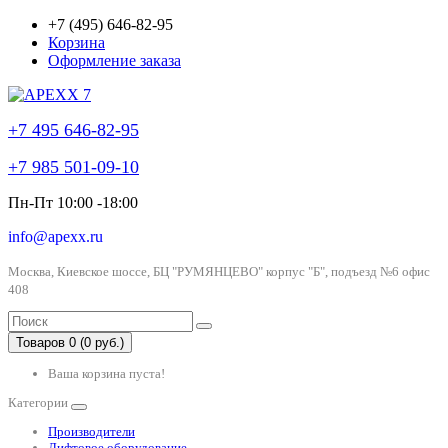
+7 (495) 646-82-95
Корзина
Оформление заказа
+7 495 646-82-95
+7 985 501-09-10
Пн-Пт 10:00 -18:00
info@apexx.ru
Москва, Киевское шоссе, БЦ "РУМЯНЦЕВО" корпус "Б", подъезд №6 офис
408
Товаров 0 (0 руб.)
Ваша корзина пуста!
Категории
Производители
Лифтовое оборудование