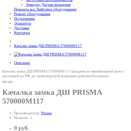
Энкодер, Датчик вращения
Показать все Лифтовое оборудование
Ремонт оборудования
Подъёмники
Эскалатор
Доставка
Контакты
Качалка замка ДШ PRISMA 570000M117
Описание
Качалка замка ДШ PRISMA 570000M117 продаём по минимальной цене с
доставкой по РФ, до транспортной компании довезём бесплатно.
Качалка замка ДШ PRISMA
570000M117
Производитель:
Prisma
Наличие: 1
0 руб.