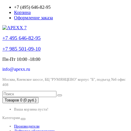
+7 (495) 646-82-95
Корзина
Оформление заказа
+7 495 646-82-95
+7 985 501-09-10
Пн-Пт 10:00 -18:00
info@apexx.ru
Москва, Киевское шоссе, БЦ "РУМЯНЦЕВО" корпус "Б", подъезд №6 офис
408
Товаров 0 (0 руб.)
Ваша корзина пуста!
Категории
Производители
Лифтовое оборудование