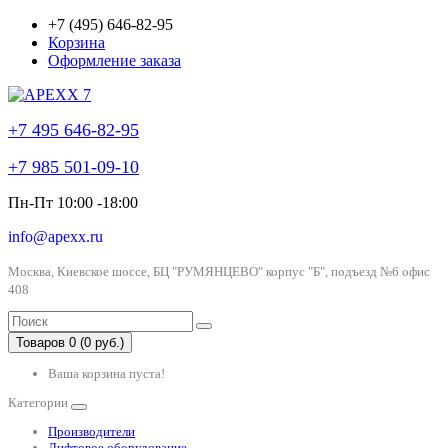
+7 (495) 646-82-95
Корзина
Оформление заказа
+7 495 646-82-95
+7 985 501-09-10
Пн-Пт 10:00 -18:00
info@apexx.ru
Москва, Киевское шоссе, БЦ "РУМЯНЦЕВО" корпус "Б", подъезд №6 офис
408
Товаров 0 (0 руб.)
Ваша корзина пуста!
Категории
Производители
Лифтовое оборудование