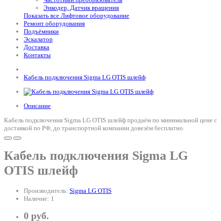
Энкодер, Датчик вращения
Показать все Лифтовое оборудование
Ремонт оборудования
Подъёмники
Эскалатор
Доставка
Контакты
Кабель подключения Sigma LG OTIS шлейф
Описание
Кабель подключения Sigma LG OTIS шлейф продаём по минимальной цене с
доставкой по РФ, до транспортной компании довезём бесплатно.
Кабель подключения Sigma LG
OTIS шлейф
Производитель:
Sigma LG OTIS
Наличие: 1
0 руб.