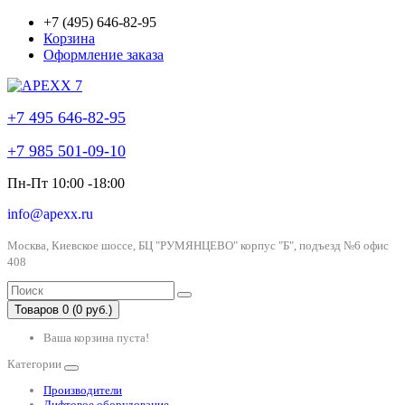
+7 (495) 646-82-95
Корзина
Оформление заказа
+7 495 646-82-95
+7 985 501-09-10
Пн-Пт 10:00 -18:00
info@apexx.ru
Москва, Киевское шоссе, БЦ "РУМЯНЦЕВО" корпус "Б", подъезд №6 офис
408
Товаров 0 (0 руб.)
Ваша корзина пуста!
Категории
Производители
Лифтовое оборудование