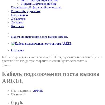
Энкодер, Датчик вращения
Показать все Лифтовое оборудование
Ремонт оборудования
Подъёмники
Эскалатор
Доставка
Контакты
Кабель подключения поста вызова ARKEL
Описание
Кабель подключения поста вызова ARKEL продаём по минимальной цене с
доставкой по РФ, до транспортной компании довезём бесплатно.
Кабель подключения поста вызова
ARKEL
Производитель:
ARKEL
Наличие: 1
0 руб.