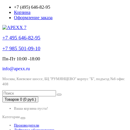
+7 (495) 646-82-95
Корзина
Оформление заказа
+7 495 646-82-95
+7 985 501-09-10
Пн-Пт 10:00 -18:00
info@apexx.ru
Москва, Киевское шоссе, БЦ "РУМЯНЦЕВО" корпус "Б", подъезд №6 офис
408
Товаров 0 (0 руб.)
Ваша корзина пуста!
Категории
Производители
Лифтовое оборудование