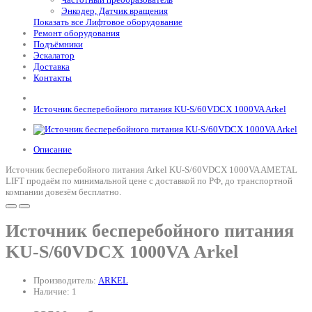
Энкодер, Датчик вращения
Показать все Лифтовое оборудование
Ремонт оборудования
Подъёмники
Эскалатор
Доставка
Контакты
Источник бесперебойного питания KU-S/60VDCX 1000VA Arkel
Описание
Источник бесперебойного питания Arkel KU-S/60VDCX 1000VA AMETAL
LIFT продаём по минимальной цене с доставкой по РФ, до транспортной
компании довезём бесплатно.
Источник бесперебойного питания
KU-S/60VDCX 1000VA Arkel
Производитель:
ARKEL
Наличие: 1