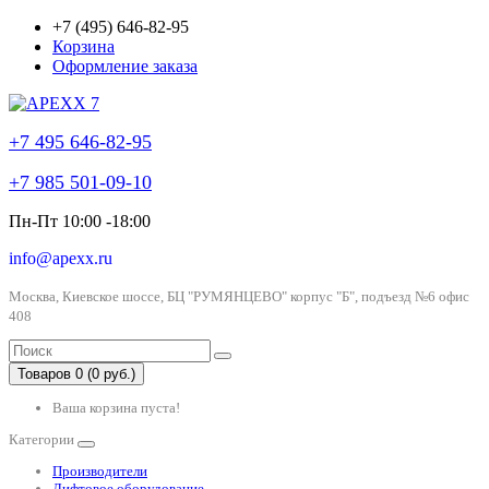
+7 (495) 646-82-95
Корзина
Оформление заказа
+7 495 646-82-95
+7 985 501-09-10
Пн-Пт 10:00 -18:00
info@apexx.ru
Москва, Киевское шоссе, БЦ "РУМЯНЦЕВО" корпус "Б", подъезд №6 офис
408
Товаров 0 (0 руб.)
Ваша корзина пуста!
Категории
Производители
Лифтовое оборудование