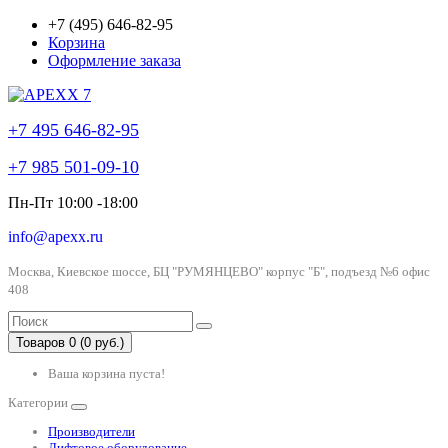
+7 (495) 646-82-95
Корзина
Оформление заказа
+7 495 646-82-95
+7 985 501-09-10
Пн-Пт 10:00 -18:00
info@apexx.ru
Москва, Киевское шоссе, БЦ "РУМЯНЦЕВО" корпус "Б", подъезд №6 офис
408
Товаров 0 (0 руб.)
Ваша корзина пуста!
Категории
Производители
Лифтовое оборудование