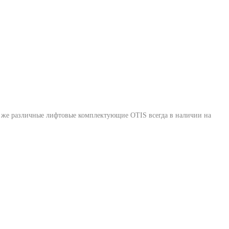
ак же различные лифтовые комплектующие OTIS всегда в наличии на