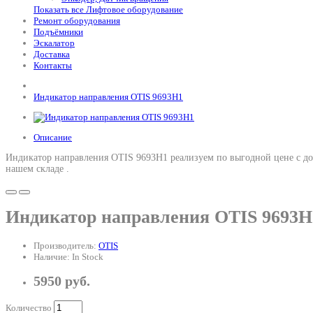
Показать все Лифтовое оборудование
Ремонт оборудования
Подъёмники
Эскалатор
Доставка
Контакты
Индикатор направления OTIS 9693H1
Описание
Индикатор направления OTIS 9693H1 реализуем по выгодной цене с д
нашем складе .
Индикатор направления OTIS 9693H
Производитель:
OTIS
Наличие: In Stock
5950 руб.
Количество